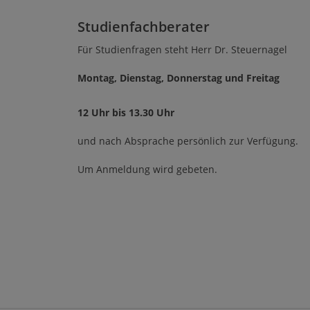
Studienfachberater
Für Studienfragen steht Herr Dr. Steuernagel
Montag, Dienstag, Donnerstag und Freitag
12 Uhr bis 13.30 Uhr
und nach Absprache persönlich zur Verfügung.
Um Anmeldung wird gebeten.