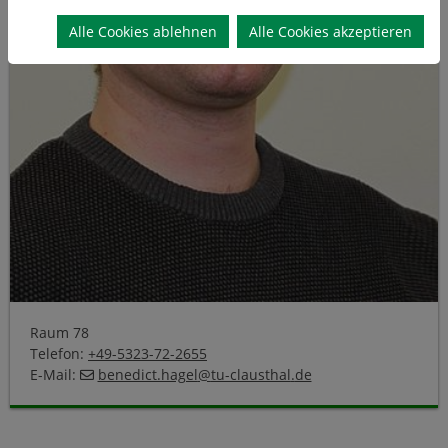
Alle Cookies ablehnen
Alle Cookies akzeptieren
Raum 78
Telefon:
+49-5323-72-2655
E-Mail:
benedict.hagel
@
tu-clausthal
.
de